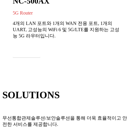
NC-500AX
5G Router
4개의 LAN 포트와 1개의 WAN 전용 포트, 1개의
UART, 고성능의 WiFi 6 및 5G/LTE를 지원하는 고성
능 5G 라우터입니다.
자세히 보기
SOLUTIONS
무선통합관제솔루션/보안솔루션을 통해 더욱 효율적이고 안
전한 서비스를 제공합니다.