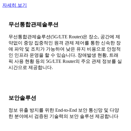
자세히 보기
무선통합관제솔루션
무선통합관제솔루션(5G/LTE Router)은 장소, 공간에 제
약없이 중앙 집중적인 원격 관제 제어를 통한 신속한 장
애 파악 및 조치가 가능하여 낮은 유지 비용으로 안정적
인 인프라 운영을 할 수 있습니다. 장애발생 현황, 트래
픽 사용 현황 등의 5G/LTE Router의 주요 관제 정보를 실
시간으로 제공합니다.
보안솔루션
정보 유출 방지를 위한 End-to-End 보안 통신망 및 다양
한 분야에서 검증된 기술력의 보안 솔루션 제공합니다