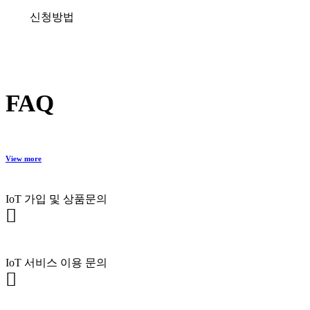
신청방법
FAQ
View more
IoT 가입 및 상품문의
IoT 서비스 이용 문의