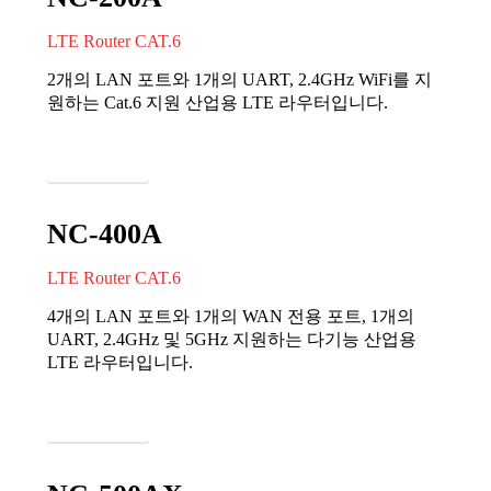
LTE Router CAT.6
2개의 LAN 포트와 1개의 UART, 2.4GHz WiFi를 지
원하는 Cat.6 지원 산업용 LTE 라우터입니다.
자세히 보기
NC-400A
LTE Router CAT.6
4개의 LAN 포트와 1개의 WAN 전용 포트, 1개의
UART, 2.4GHz 및 5GHz 지원하는 다기능 산업용
LTE 라우터입니다.
자세히 보기