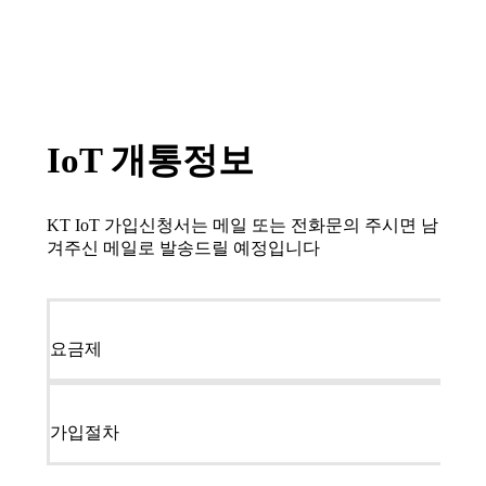
IoT 개통정보
KT IoT 가입신청서는 메일 또는 전화문의 주시면 남
겨주신 메일로 발송드릴 예정입니다
요금제
가입절차